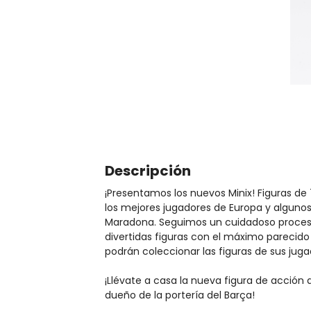
Descripción
¡Presentamos los nuevos Minix! Figuras de
los mejores jugadores de Europa y algunos
Maradona. Seguimos un cuidadoso proceso
divertidas figuras con el máximo parecido 
podrán coleccionar las figuras de sus juga
¡Llévate a casa la nueva figura de acción 
dueño de la portería del Barça!