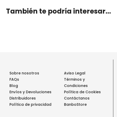
También te podría interesar...
Sobre nosotros
Aviso Legal
FAQs
Términos y
Blog
Condiciones
Envíos y Devoluciones
Política de Cookies
Distribuidores
Contáctanos
Política de privacidad
BanboStore