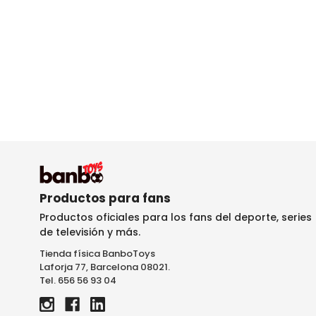
Productos para fans
Productos oficiales para los fans del deporte, series
de televisión y más.
Tienda física BanboToys
Laforja 77, Barcelona 08021.
Tel. 656 56 93 04