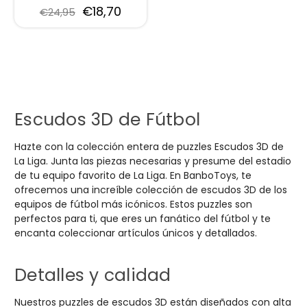
€18,70
€24,95
Escudos 3D de Fútbol
Hazte con la colección entera de puzzles Escudos 3D de
La Liga. Junta las piezas necesarias y presume del estadio
de tu equipo favorito de La Liga. En BanboToys, te
ofrecemos una increíble colección de escudos 3D de los
equipos de fútbol más icónicos. Estos puzzles son
perfectos para ti, que eres un fanático del fútbol y te
encanta coleccionar artículos únicos y detallados.
Detalles y calidad
Nuestros puzzles de escudos 3D están diseñados con alta