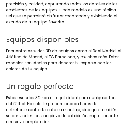
precisión y calidad, capturando todos los detalles de los
emblemas de los equipos. Cada modelo es una réplica
fiel que te permitirá disfrutar montando y exhibiendo el
escudo de tu equipo favorito.
Equipos disponibles
Encuentra escudos 3D de equipos como el
Real Madrid
, el
Atlético de Madrid
, el
FC Barcelona
, y muchos más. Estos
modelos son ideales para decorar tu espacio con los
colores de tu equipo.
Un regalo perfecto
Estos escudos 3D son el regalo ideal para cualquier fan
del fútbol. No solo te proporcionarán horas de
entretenimiento durante su montaje, sino que también
se convierten en una pieza de exhibición impresionante
una vez completados.