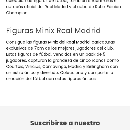
colección de figuras de fútbol, también encontrarás el
autobús oficial del Real Madrid y el cubo de Rubik Edición
Champions.
Figuras Minix Real Madrid
Consigue las figuras
Minix del Real Madrid
, caricaturas
exclusivas de 7cm de los mejores jugadores del club.
Estas figuras de fútbol, vendidas en un pack de 5
jugadores, capturan la grandeza de cinco íconos como
Courtois, Vinicius, Camavinga, Modric y Bellingham con
un estilo único y divertido. Colecciona y comparte la
emoción del fútbol con estas figuras únicas.
Suscribirse a nuestro