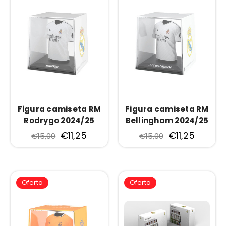
Figura camiseta RM
Figura camiseta RM
Rodrygo 2024/25
Bellingham 2024/25
€11,25
€11,25
€15,00
€15,00
Oferta
Oferta