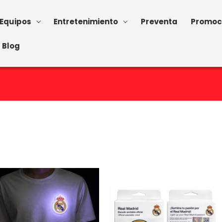
Equipos
Entretenimiento
Preventa
Promoc
Blog