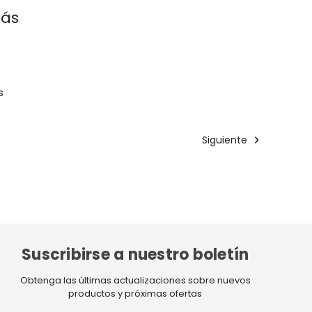
más
s
Siguiente
Suscribirse a nuestro boletín
Obtenga las últimas actualizaciones sobre nuevos
productos y próximas ofertas