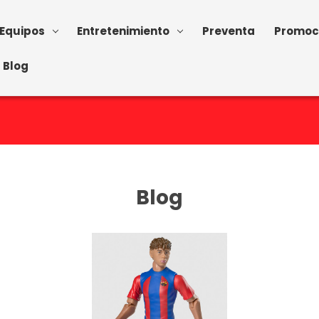
Equipos
Entretenimiento
Preventa
Promoc
Blog
Blog