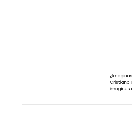
¿Imaginas 
Cristiano 
imagines