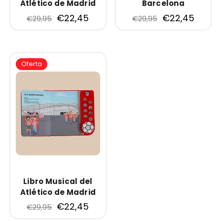
Atlético de Madrid
Barcelona
€22,45
€22,45
€29,95
€29,95
Oferta
Libro Musical del
Atlético de Madrid
€22,45
€29,95