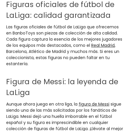
Figuras oficiales de fútbol de
LaLiga: calidad garantizada
Las
figuras oficiales de fútbol
de LaLiga que ofrecemos
en BanboToys son piezas de colección de alta calidad.
Cada figura captura la esencia de los mejores jugadores
de los equipos más destacados, como el
Real Madrid
,
Barcelona
,
Atlético de Madrid
y muchos más. Si eres un
coleccionista, estas figuras no pueden faltar en tu
estantería.
Figura de Messi: la leyenda de
LaLiga
Aunque ahora juega en otra liga, la
figura de Messi
sigue
siendo una de las más solicitadas por los fanáticos de
LaLiga. Messi dejó una huella imborrable en el fútbol
español y su figura es imprescindible en cualquier
colección de
figuras de fútbol
de LaLiga. ¡Llévate al mejor