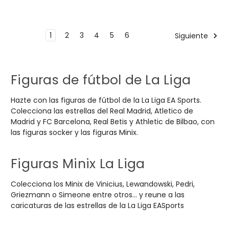
1
2
3
4
5
6
Siguiente
Figuras de fútbol de La Liga
Hazte con las figuras de fútbol de la La Liga EA Sports.
Colecciona las estrellas del Real Madrid, Atletico de
Madrid y FC Barcelona, Real Betis y Athletic de Bilbao, con
las figuras socker y las figuras Minix.
Figuras Minix La Liga
Colecciona los Minix de Vinicius, Lewandowski, Pedri,
Griezmann o Simeone entre otros... y reune a las
caricaturas de las estrellas de la La Liga EASports