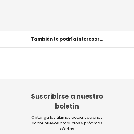
También te podría interesar...
Suscribirse a nuestro
boletín
Obtenga las últimas actualizaciones
sobre nuevos productos y próximas
ofertas