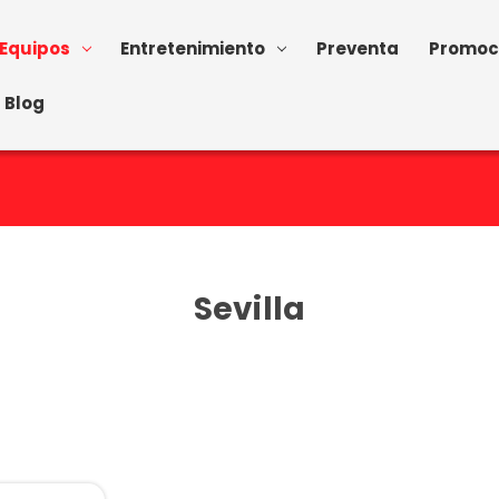
Equipos
Entretenimiento
Preventa
Promoc
Blog
Sevilla