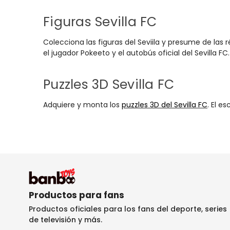
Figuras Sevilla FC
Colecciona las figuras del Seviila y presume de las 
el jugador Pokeeto y el autobús oficial del Sevilla FC.
Puzzles 3D Sevilla FC
Adquiere y monta los
puzzles 3D del Sevilla FC
. El e
Productos para fans
Productos oficiales para los fans del deporte, series
de televisión y más.