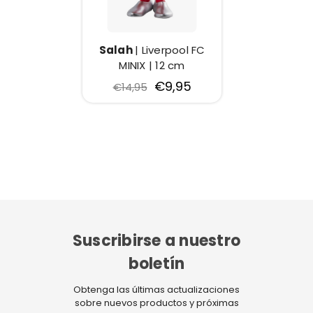
Salah
| Liverpool FC
MINIX | 12 cm
€9,95
€14,95
Suscribirse a nuestro
boletín
Obtenga las últimas actualizaciones
sobre nuevos productos y próximas