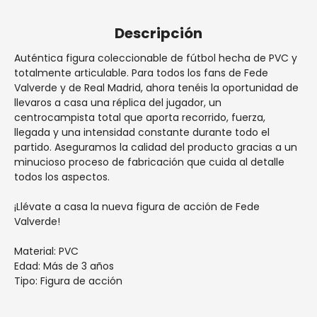
Descripción
Auténtica figura coleccionable de fútbol hecha de PVC y
totalmente articulable. Para todos los fans de Fede
Valverde y de Real Madrid, ahora tenéis la oportunidad de
llevaros a casa una réplica del jugador, un
centrocampista total que aporta recorrido, fuerza,
llegada y una intensidad constante durante todo el
partido. Aseguramos la calidad del producto gracias a un
minucioso proceso de fabricación que cuida al detalle
todos los aspectos.
¡Llévate a casa la nueva figura de acción de Fede
Valverde!
Material: PVC
Edad: Más de 3 años
Tipo: Figura de acción