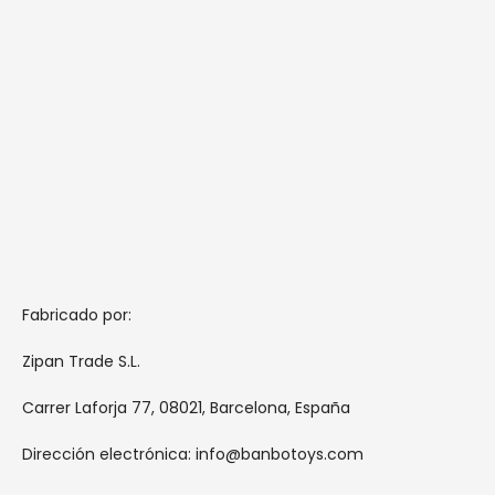
Fabricado por:
Zipan Trade S.L.
Carrer Laforja 77, 08021, Barcelona, España
Dirección electrónica: info@banbotoys.com