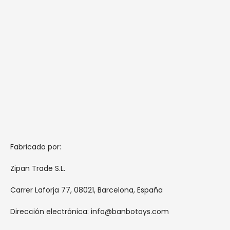
Fabricado por:
Zipan Trade S.L.
Carrer Laforja 77, 08021, Barcelona, España
Dirección electrónica: info@banbotoys.com