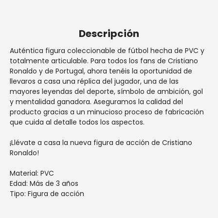
España penínsular.
Descripción
Auténtica figura coleccionable de fútbol hecha de PVC y
totalmente articulable. Para todos los fans de Cristiano
Ronaldo y de Portugal, ahora tenéis la oportunidad de
llevaros a casa una réplica del jugador, una de las
mayores leyendas del deporte, símbolo de ambición, gol
y mentalidad ganadora. Aseguramos la calidad del
producto gracias a un minucioso proceso de fabricación
que cuida al detalle todos los aspectos.
¡Llévate a casa la nueva figura de acción de Cristiano
Ronaldo!
Material: PVC
Edad: Más de 3 años
Tipo: Figura de acción