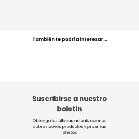
También te podría interesar...
Suscribirse a nuestro
boletín
Obtenga las últimas actualizaciones
sobre nuevos productos y próximas
ofertas