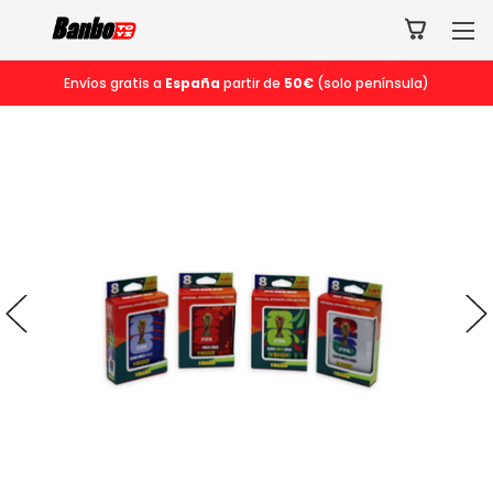
Envíos gratis a
España
partir de
50€
(solo península)