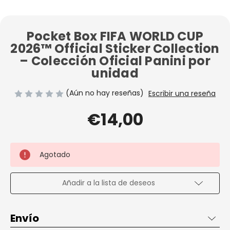
Pocket Box FIFA WORLD CUP
2026™ Official Sticker Collection
– Colección Oficial Panini por
unidad
(Aún no hay reseñas)
Escribir una reseña
€14,00
Agotado
Añadir a la lista de deseos
Envío