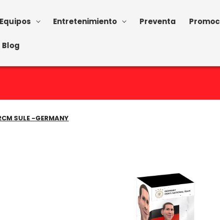
Equipos
Entretenimiento
Preventa
Promoc
Blog
12CM SULE -GERMANY