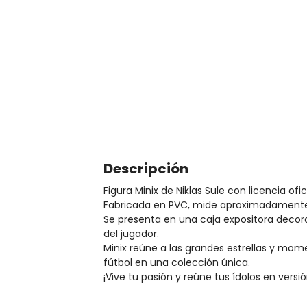
Descripción
Figura Minix de Niklas Sule con licencia ofic
Fabricada en PVC, mide aproximadamente 
Se presenta en una caja expositora deco
del jugador.
Minix reúne a las grandes estrellas y mome
fútbol en una colección única.
¡Vive tu pasión y reúne tus ídolos en versió