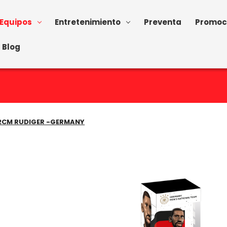
Equipos
Entretenimiento
Preventa
Promoc
Blog
 12CM RUDIGER -GERMANY