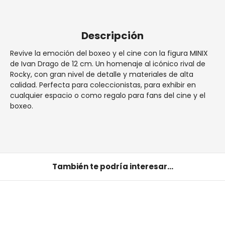
España penínsular.
Descripción
Revive la emoción del boxeo y el cine con la figura MINIX
de Ivan Drago de 12 cm. Un homenaje al icónico rival de
Rocky, con gran nivel de detalle y materiales de alta
calidad. Perfecta para coleccionistas, para exhibir en
cualquier espacio o como regalo para fans del cine y el
boxeo.
También te podría interesar...