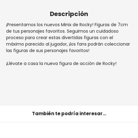
Descripción
¡Presentamos los nuevos Minix de Rocky! Figuras de 7cm
de tus personajes favoritos. Seguimos un cuidadoso
proceso para crear estas divertidas figuras con el
máximo parecido al jugador, ¡los fans podrán coleccionar
las figuras de sus personajes favoritos!
¡Llévate a casa la nueva figura de acción de Rocky!
También te podría interesar...