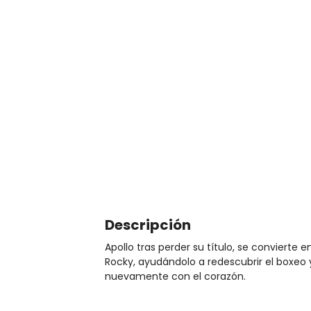
Descripción
Apollo tras perder su título, se convierte 
Rocky, ayudándolo a redescubrir el boxeo 
nuevamente con el corazón.