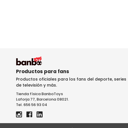
Productos para fans
Productos oficiales para los fans del deporte, series
de televisión y más.
Tienda física BanboToys
Laforja 77, Barcelona 08021.
Tel. 656 56 93 04