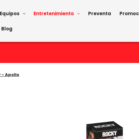
Equipos
Entretenimiento
Preventa
Promoc
Blog
 - Apollo