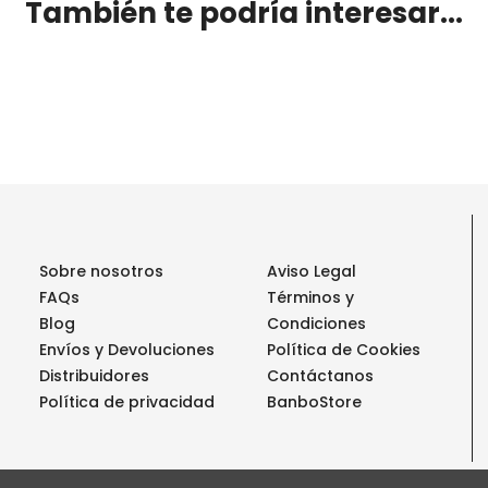
También te podría interesar...
Sobre nosotros
Aviso Legal
FAQs
Términos y
Blog
Condiciones
Envíos y Devoluciones
Política de Cookies
Distribuidores
Contáctanos
Política de privacidad
BanboStore