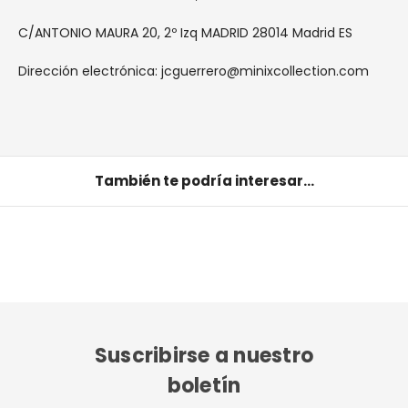
C/ANTONIO MAURA 20, 2º Izq MADRID 28014 Madrid ES
Dirección electrónica: jcguerrero@minixcollection.com
También te podría interesar...
Suscribirse a nuestro
boletín