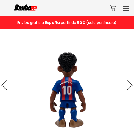
Envíos gratis a
España
partir de
50€
(solo península)