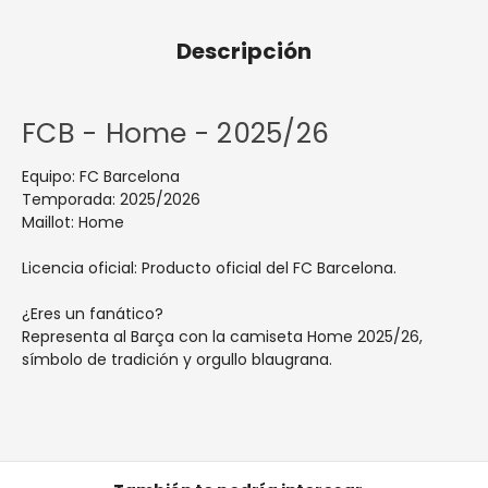
Descripción
FCB - Home - 2025/26
Equipo: FC Barcelona
Temporada: 2025/2026
Maillot: Home
Licencia oficial: Producto oficial del FC Barcelona.
¿Eres un fanático?
Representa al Barça con la camiseta Home 2025/26,
símbolo de tradición y orgullo blaugrana.