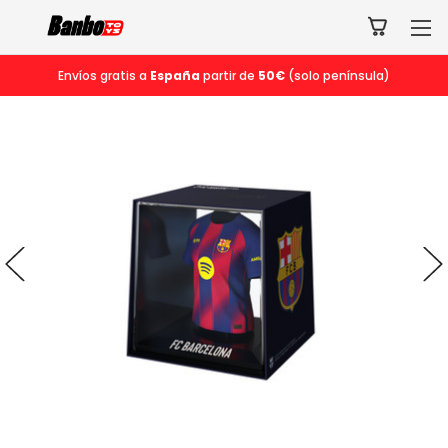
Envíos gratis a
España
partir de
50€
(solo península)