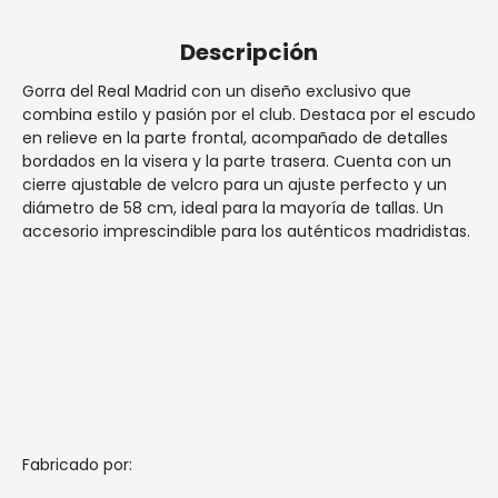
Descripción
Gorra del Real Madrid con un diseño exclusivo que
combina estilo y pasión por el club. Destaca por el escudo
en relieve en la parte frontal, acompañado de detalles
bordados en la visera y la parte trasera. Cuenta con un
cierre ajustable de velcro para un ajuste perfecto y un
diámetro de 58 cm, ideal para la mayoría de tallas. Un
accesorio imprescindible para los auténticos madridistas.
Fabricado por: