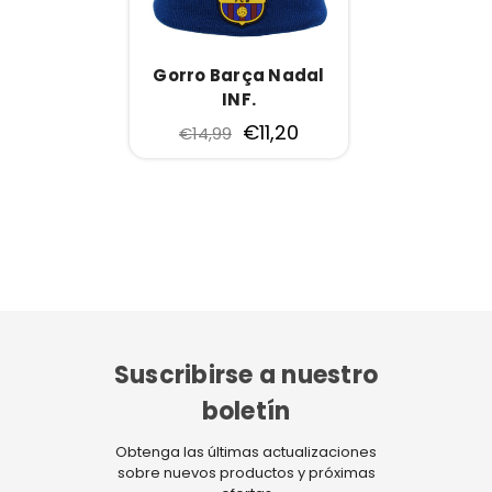
Gorro Barça Nadal
INF.
€11,20
€14,99
Suscribirse a nuestro
boletín
Obtenga las últimas actualizaciones
sobre nuevos productos y próximas