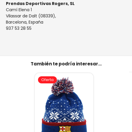
Prendas Deportivas Rogers, SL
Camí Elena 1
Vilassar de Dalt (08339),
Barcelona, España
937 53 28 55
También te podría interesar...
Oferta