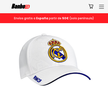
Envíos gratis a
España
partir de
50€
(solo península)