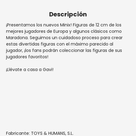
Descripción
¡Presentamos los nuevos Minix! Figuras de 12 cm de los
mejores jugadores de Europa y algunos clásicos como
Maradona. Seguimos un cuidadoso proceso para crear
estas divertidas figuras con el máximo parecido al
jugador, ¡los fans podrán coleccionar las figuras de sus
jugadores favoritos!
¡Llévate a casa a Gavi!
Fabricante: TOYS & HUMANS, S.L.