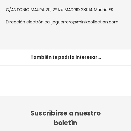
C/ANTONIO MAURA 20, 2º Izq MADRID 28014 Madrid ES
Dirección electrónica: jcguerrero@minixcollection.com
También te podría interesar...
Suscribirse a nuestro
boletín