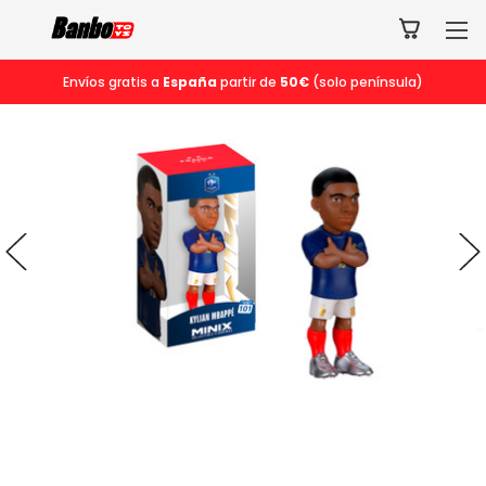
Envíos gratis a
España
partir de
50€
(solo península)