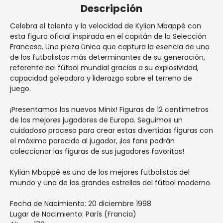
Descripción
Celebra el talento y la velocidad de Kylian Mbappé con
esta figura oficial inspirada en el capitán de la Selección
Francesa. Una pieza única que captura la esencia de uno
de los futbolistas más determinantes de su generación,
referente del fútbol mundial gracias a su explosividad,
capacidad goleadora y liderazgo sobre el terreno de
juego.
¡Presentamos los nuevos Minix! Figuras de 12 centímetros
de los mejores jugadores de Europa. Seguimos un
cuidadoso proceso para crear estas divertidas figuras con
el máximo parecido al jugador, ¡los fans podrán
coleccionar las figuras de sus jugadores favoritos!
Kylian Mbappé es uno de los mejores futbolistas del
mundo y una de las grandes estrellas del fútbol moderno.
Fecha de Nacimiento: 20 diciembre 1998
Lugar de Nacimiento: París (Francia)