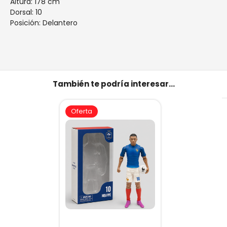
Altura: 178 cm
Dorsal: 10
Posición: Delantero
También te podría interesar...
Oferta