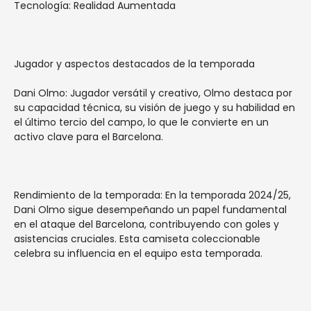
Tecnología: Realidad Aumentada
Jugador y aspectos destacados de la temporada
Dani Olmo: Jugador versátil y creativo, Olmo destaca por
su capacidad técnica, su visión de juego y su habilidad en
el último tercio del campo, lo que le convierte en un
activo clave para el Barcelona.
Rendimiento de la temporada: En la temporada 2024/25,
Dani Olmo sigue desempeñando un papel fundamental
en el ataque del Barcelona, contribuyendo con goles y
asistencias cruciales. Esta camiseta coleccionable
celebra su influencia en el equipo esta temporada.