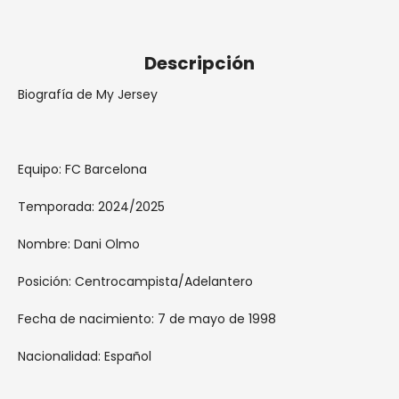
España penínsular.
Descripción
Biografía de My Jersey
Equipo: FC Barcelona
Temporada: 2024/2025
Nombre: Dani Olmo
Posición: Centrocampista/Adelantero
Fecha de nacimiento: 7 de mayo de 1998
Nacionalidad: Español