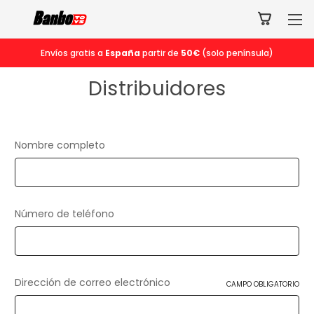
Envíos gratis a
España
partir de
50€
(solo península)
Distribuidores
Nombre completo
Número de teléfono
Dirección de correo electrónico
CAMPO OBLIGATORIO