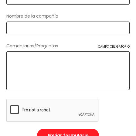
Nombre de la compañía
Comentarios/Preguntas
CAMPO OBLIGATORIO