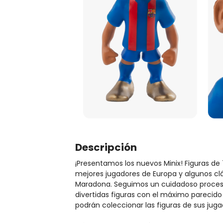
Descripción
¡Presentamos los nuevos Minix! Figuras de
mejores jugadores de Europa y algunos cl
Maradona. Seguimos un cuidadoso proceso
divertidas figuras con el máximo parecido 
podrán coleccionar las figuras de sus juga