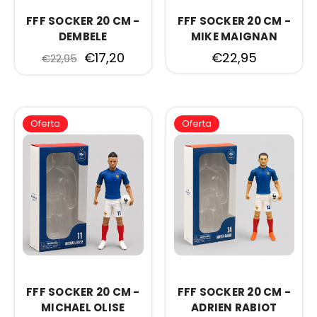
FFF SOCKER 20 CM -
FFF SOCKER 20 CM -
DEMBELE
MIKE MAIGNAN
€17,20
€22,95
€22,95
Oferta
Oferta
FFF SOCKER 20 CM -
FFF SOCKER 20 CM -
MICHAEL OLISE
ADRIEN RABIOT