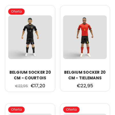
Oferta
BELGIUM SOCKER 20
BELGIUM SOCKER 20
CM - COURTOIS
CM - TIELEMANS
€17,20
€22,95
€22,95
Oferta
Oferta