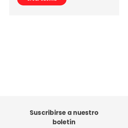
Suscribirse a nuestro
boletín