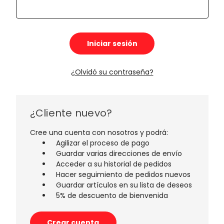
¿Olvidó su contraseña?
¿Cliente nuevo?
Cree una cuenta con nosotros y podrá:
Agilizar el proceso de pago
Guardar varias direcciones de envío
Acceder a su historial de pedidos
Hacer seguimiento de pedidos nuevos
Guardar artículos en su lista de deseos
5% de descuento de bienvenida
Crear cuenta