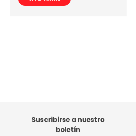
Suscribirse a nuestro
boletín