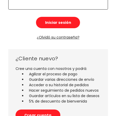
¿Olvidó su contraseña?
¿Cliente nuevo?
Cree una cuenta con nosotros y podrá:
Agilizar el proceso de pago
Guardar varias direcciones de envío
Acceder a su historial de pedidos
Hacer seguimiento de pedidos nuevos
Guardar artículos en su lista de deseos
5% de descuento de bienvenida
Crear cuenta