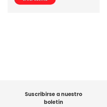
Suscribirse a nuestro
boletín