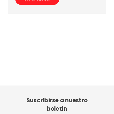
Suscribirse a nuestro
boletín