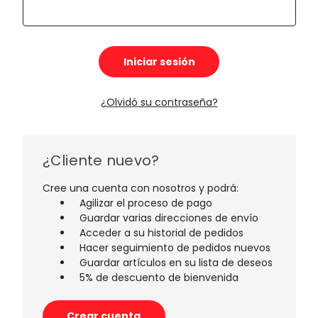
¿Olvidó su contraseña?
¿Cliente nuevo?
Cree una cuenta con nosotros y podrá:
Agilizar el proceso de pago
Guardar varias direcciones de envío
Acceder a su historial de pedidos
Hacer seguimiento de pedidos nuevos
Guardar artículos en su lista de deseos
5% de descuento de bienvenida
Crear cuenta