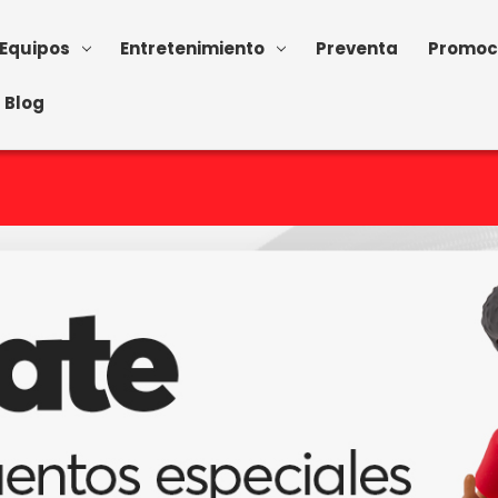
Equipos
Entretenimiento
Preventa
Promoc
Blog