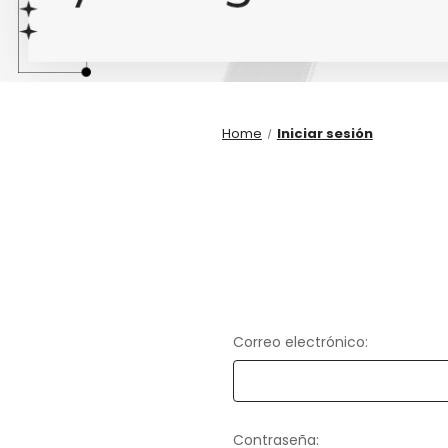
Home
Iniciar sesión
Correo electrónico:
Contraseña: