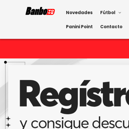
Novedades
Fútbol
Panini Point
Contacto