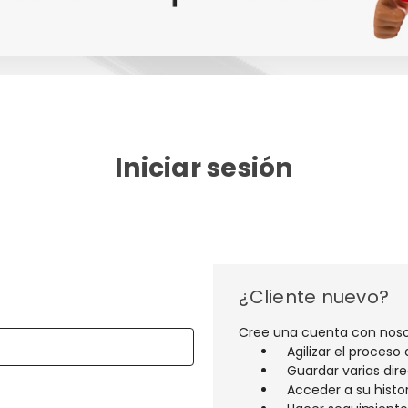
Iniciar sesión
¿Cliente nuevo?
Cree una cuenta con noso
Agilizar el proceso
Guardar varias dir
Acceder a su histo